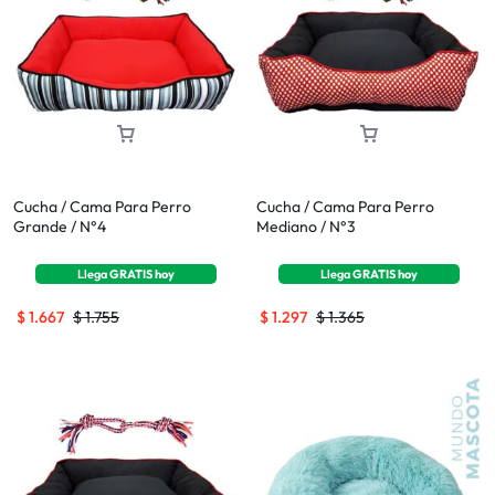
Cucha / Cama Para Perro
Cucha / Cama Para Perro
Grande / N°4
Mediano / N°3
Llega
GRATIS
hoy
Llega
GRATIS
hoy
$
1.667
$
1.755
$
1.297
$
1.365