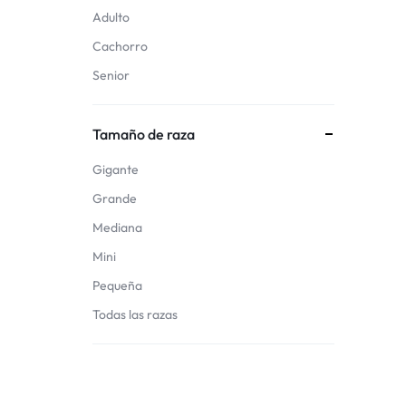
Adulto
Cachorro
Senior
Tamaño de raza
Gigante
Grande
Mediana
Mini
Pequeña
Todas las razas